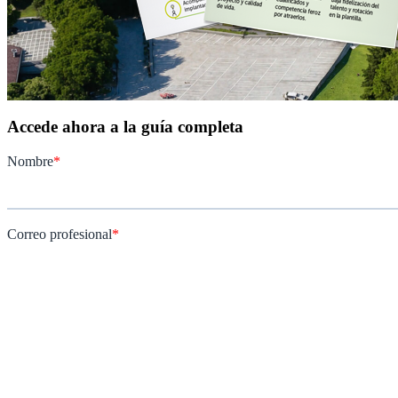
Accede ahora a la guía completa