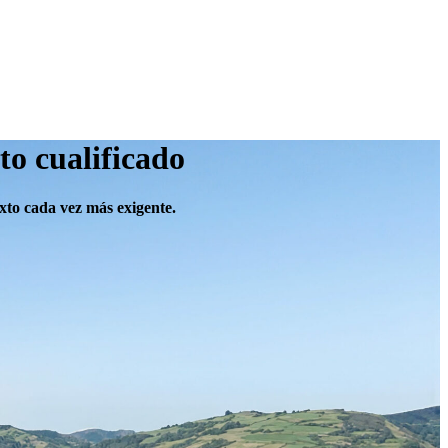
to cualificado
to cada vez más exigente.