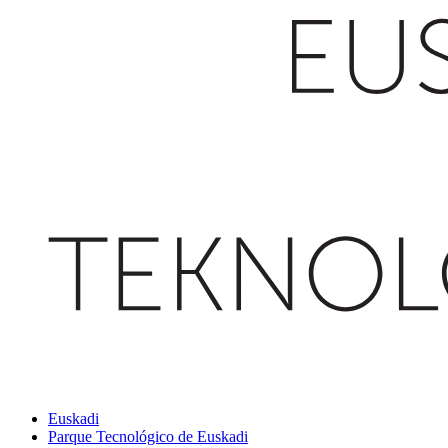
Euskadi
Parque Tecnológico de Euskadi